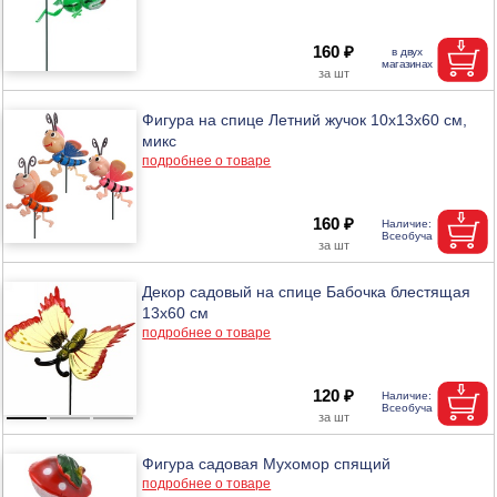
160 ₽
Фигура на спице Летний жучок 10х13х60 см,
микс
подробнее о товаре
160 ₽
Декор садовый на спице Бабочка блестящая
13х60 см
подробнее о товаре
120 ₽
Фигура садовая Мухомор спящий
подробнее о товаре