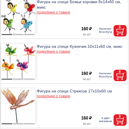
Фигура на спице Божьи коровки 8х14х60 см,
микс
подробнее о товаре
160 ₽
Фигура на спице Кузнечик 10х11х60 см, микс
подробнее о товаре
160 ₽
Фигура на спице Стрекоза 17х10х60 см
подробнее о товаре
160 ₽