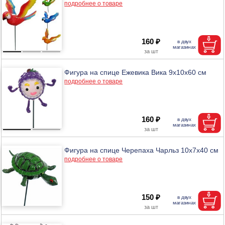
подробнее о товаре
160 ₽
Фигура на спице Ежевика Вика 9х10х60 см
подробнее о товаре
160 ₽
Фигура на спице Черепаха Чарльз 10х7х40 см
подробнее о товаре
150 ₽