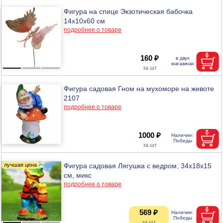
Фигура на спице Экзотическая бабочка
14х10х60 см
подробнее о товаре
160 ₽
Фигура садовая Гном на мухоморе на животе
2107
подробнее о товаре
1000 ₽
Фигура садовая Лягушка с ведром, 34х18х15
см, микс
подробнее о товаре
569 ₽