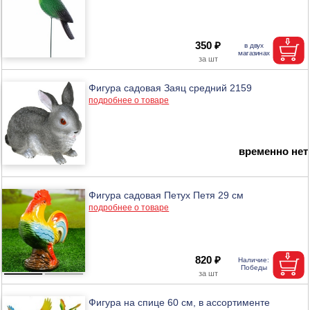
350 ₽
Фигура садовая Заяц средний 2159
подробнее о товаре
временно нет
Фигура садовая Петух Петя 29 см
подробнее о товаре
820 ₽
Фигура на спице 60 см, в ассортименте