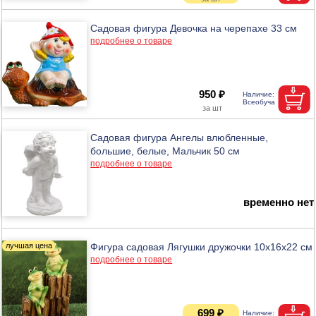
Садовая фигура Девочка на черепахе 33 см
подробнее о товаре
950 ₽
Садовая фигура Ангелы влюбленные,
большие, белые, Мальчик 50 см
подробнее о товаре
временно нет
Фигура садовая Лягушки дружочки 10х16х22 см
подробнее о товаре
699 ₽