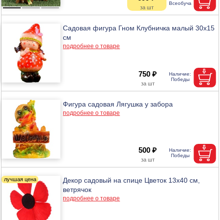
Садовая фигура Гном Клубничка малый 30х15
см
подробнее о товаре
750 ₽
Фигура садовая Лягушка у забора
подробнее о товаре
500 ₽
Декор садовый на спице Цветок 13х40 см,
ветрячок
подробнее о товаре