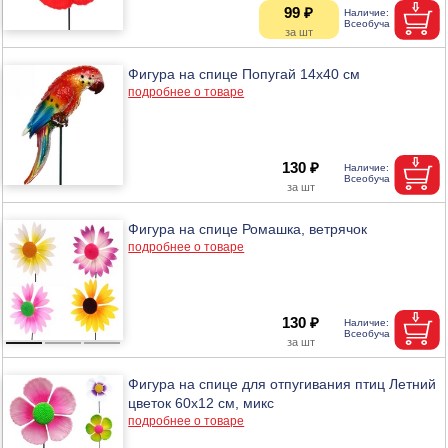
99 ₽
Фигура на спице Попугай 14х40 см
подробнее о товаре
130 ₽
Фигура на спице Ромашка, ветрячок
подробнее о товаре
130 ₽
Фигура на спице для отпугивания птиц Летний
цветок 60х12 см, микс
подробнее о товаре