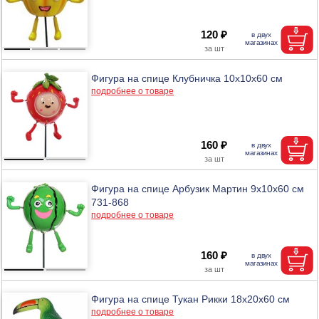
120 ₽
Фигура на спице Клубничка 10х10х60 см
подробнее о товаре
160 ₽
Фигура на спице Арбузик Мартин 9х10х60 см
731-868
подробнее о товаре
160 ₽
Фигура на спице Тукан Рикки 18х20х60 см
подробнее о товаре