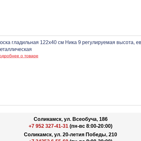
оска гладильная 122х40 см Ника 9 регулируемая высота, ев
еталлическая
одробнее о товаре
Соликамск, ул. Всеобуча, 186
+7 952 327-41-31
(пн-вс 8:00-20:00)
Соликамск, ул. 20-летия Победы, 210