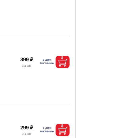
399 ₽
299 ₽