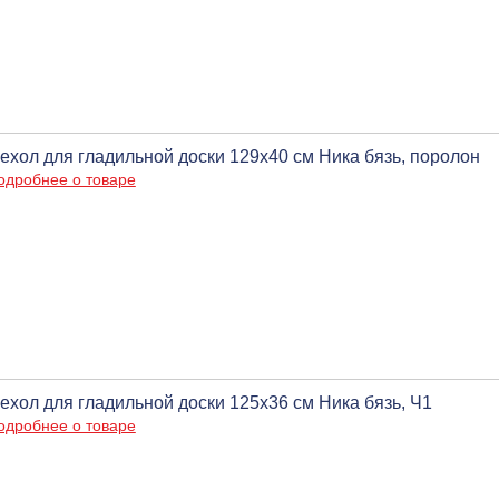
ехол для гладильной доски 129х40 см Ника бязь, поролон
одробнее о товаре
ехол для гладильной доски 125х36 см Ника бязь, Ч1
одробнее о товаре