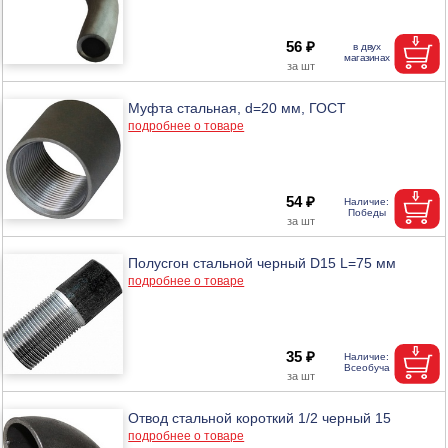
56 ₽
Муфта стальная, d=20 мм, ГОСТ
подробнее о товаре
54 ₽
Полусгон стальной черный D15 L=75 мм
подробнее о товаре
35 ₽
Отвод стальной короткий 1/2 черный 15
подробнее о товаре