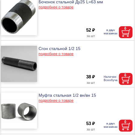
Бочонок стальной Ду25 L=63 мм
подробнее о товаре
52 ₽
Сгон стальной 1/2 15
подробнее о товаре
38 ₽
Муфта стальная 1/2 вн/вн 15
подробнее о товаре
53 ₽