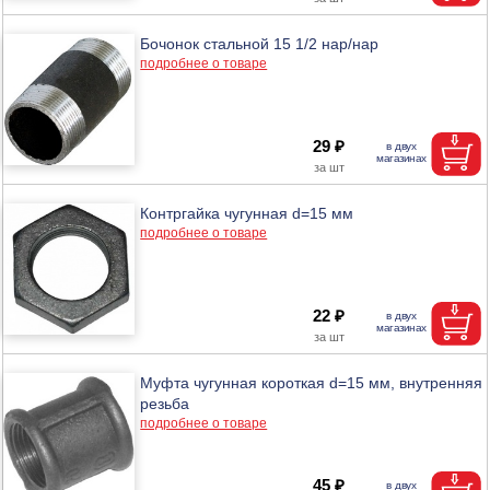
Бочонок стальной 15 1/2 нар/нар
подробнее о товаре
29 ₽
Контргайка чугунная d=15 мм
подробнее о товаре
22 ₽
Муфта чугунная короткая d=15 мм, внутренняя
резьба
подробнее о товаре
45 ₽