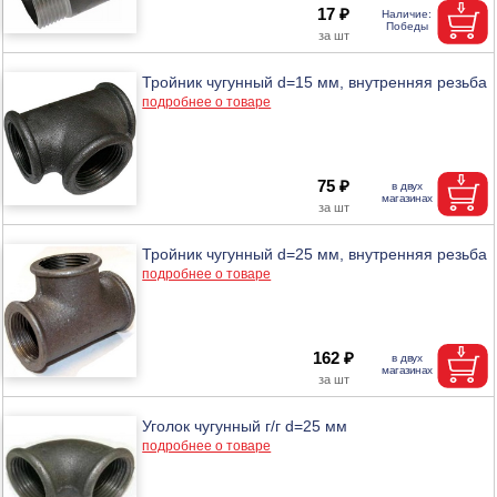
17 ₽
Тройник чугунный d=15 мм, внутренняя резьба
подробнее о товаре
75 ₽
Тройник чугунный d=25 мм, внутренняя резьба
подробнее о товаре
162 ₽
Уголок чугунный г/г d=25 мм
подробнее о товаре