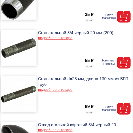
35 ₽
Сгон стальной 3/4 черный 20 мм (200)
подробнее о товаре
55 ₽
Сгон стальной d=25 мм, длина 130 мм из ВГП
труб
подробнее о товаре
89 ₽
Отвод стальной короткий 3/4 черный 20
подробнее о товаре