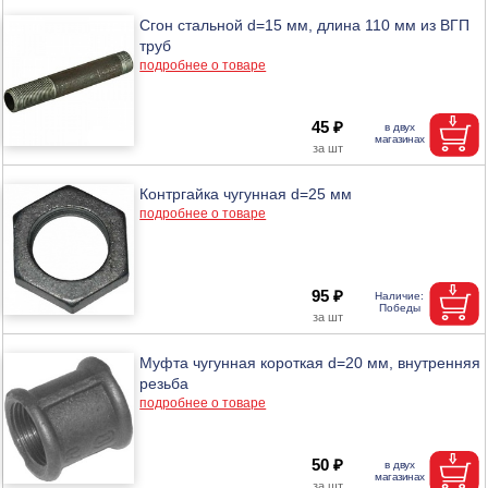
Сгон стальной d=15 мм, длина 110 мм из ВГП
труб
подробнее о товаре
45 ₽
Контргайка чугунная d=25 мм
подробнее о товаре
95 ₽
Муфта чугунная короткая d=20 мм, внутренняя
резьба
подробнее о товаре
50 ₽