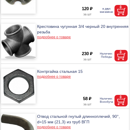
120 ₽
Крестовина чугунная 3/4 черный 20 внутренняя
резьба
подробнее о товаре
230 ₽
Контргайка стальная 15
подробнее о товаре
58 ₽
Отвод стальной гнутый длинноплечий, 90°,
d=15 мм (21,3) из труб ВГП
подробнее о товаре