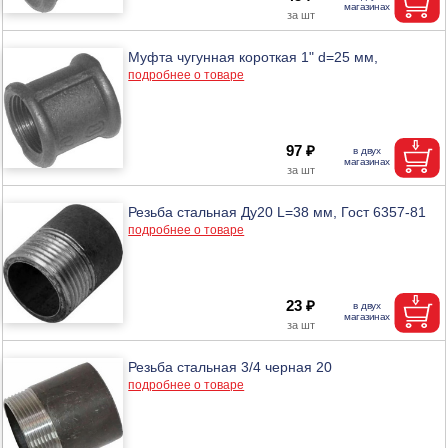
Муфта чугунная короткая 1" d=25 мм,
подробнее о товаре
97 ₽
Резьба стальная Ду20 L=38 мм, Гост 6357-81
подробнее о товаре
23 ₽
Резьба стальная 3/4 черная 20
подробнее о товаре