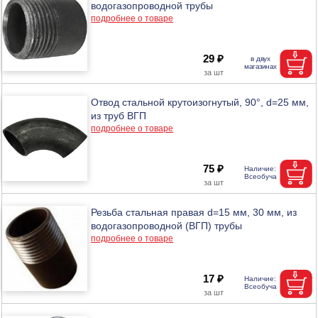
водогазопроводной трубы
подробнее о товаре
29 ₽
Отвод стальной крутоизогнутый, 90°, d=25 мм,
из труб ВГП
подробнее о товаре
75 ₽
Резьба стальная правая d=15 мм, 30 мм, из
водогазопроводной (ВГП) трубы
подробнее о товаре
17 ₽