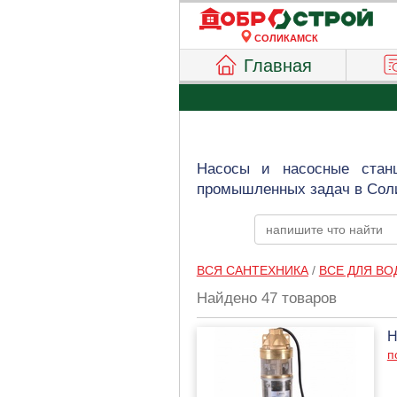
СОЛИКАМСК
Главная
Насосы и насосные стан
промышленных задач в Соли
ВСЯ САНТЕХНИКА
/
ВСЕ ДЛЯ В
Найдено 47 товаров
Н
п