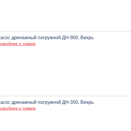
асос дренажный погружной ДН-900, Вихрь
одробнее о товаре
асос дренажный погружной ДН-350, Вихрь
одробнее о товаре