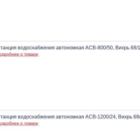
танция водоснабжения автономная АСВ-800/50, Вихрь 68/1
одробнее о товаре
танция водоснабжения автономная АСВ-1200/24, Вихрь 68/
одробнее о товаре