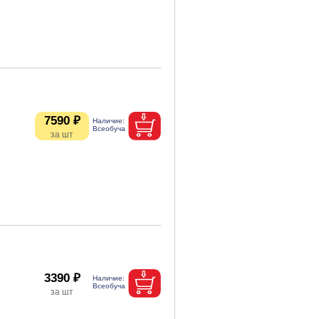
7590 ₽
3390 ₽