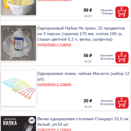
89 ₽
Одноразовый Набор На троих, 15 предметов
на 3 персон (тарелка 170 мм, стопка 100 гр,
стакан цветной 0,2 л, вилка, салфетка)
подробнее о товаре
56 ₽
Одноразовая ложка, чайная Macaron (набор 12
шт)
подробнее о товаре
20 ₽
Вилка одноразовая столовая Стандарт 15,5 см,
белый, уп/10 шт
подробнее о товаре