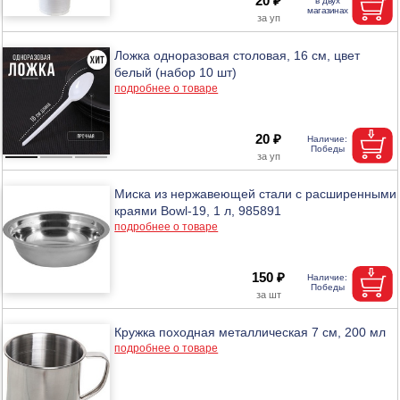
20 ₽
Ложка одноразовая столовая, 16 см, цвет
белый (набор 10 шт)
подробнее о товаре
20 ₽
Миска из нержавеющей стали с расширенными
краями Bowl-19, 1 л, 985891
подробнее о товаре
150 ₽
Кружка походная металлическая 7 см, 200 мл
подробнее о товаре