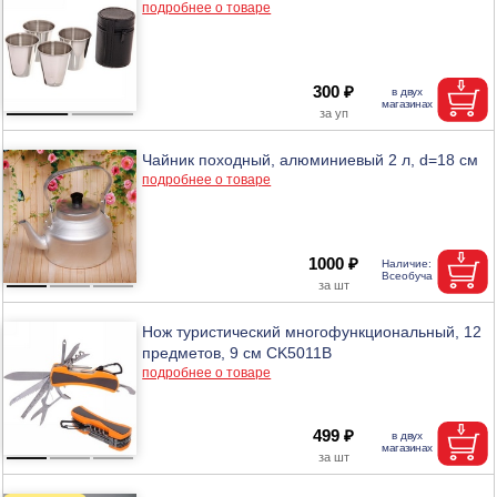
подробнее о товаре
300 ₽
Чайник походный, алюминиевый 2 л, d=18 см
подробнее о товаре
1000 ₽
Нож туристический многофункциональный, 12
предметов, 9 см CK5011B
подробнее о товаре
499 ₽