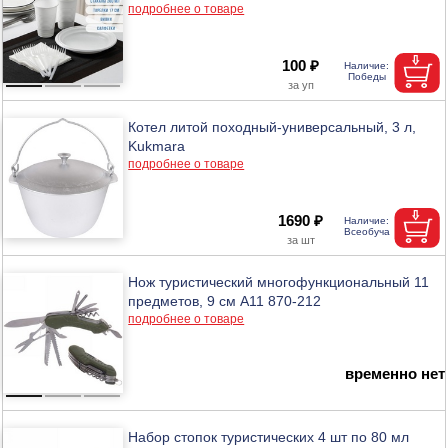
подробнее о товаре
100 ₽
Котел литой походный-универсальный, 3 л,
Kukmara
подробнее о товаре
1690 ₽
Нож туристический многофункциональный 11
предметов, 9 см A11 870-212
подробнее о товаре
временно нет
Набор стопок туристических 4 шт по 80 мл