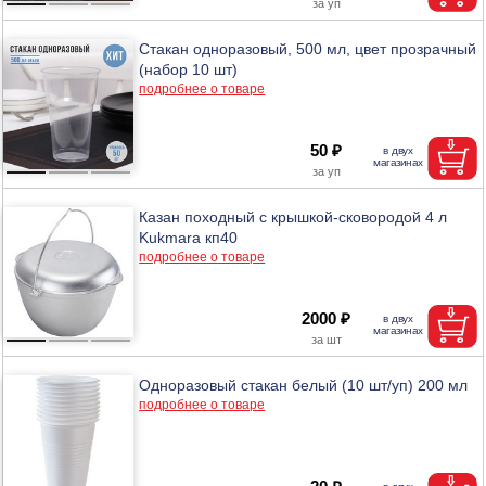
Стакан одноразовый, 500 мл, цвет прозрачный
(набор 10 шт)
подробнее о товаре
50 ₽
Казан походный с крышкой-сковородой 4 л
Kukmara кп40
подробнее о товаре
2000 ₽
Одноразовый стакан белый (10 шт/уп) 200 мл
подробнее о товаре