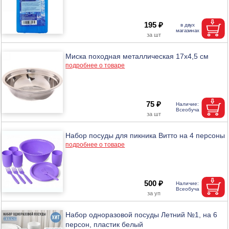
195 ₽
Миска походная металлическая 17х4,5 см
подробнее о товаре
75 ₽
Набор посуды для пикника Витто на 4 персоны
подробнее о товаре
500 ₽
Набор одноразовой посуды Летний №1, на 6
персон, пластик белый