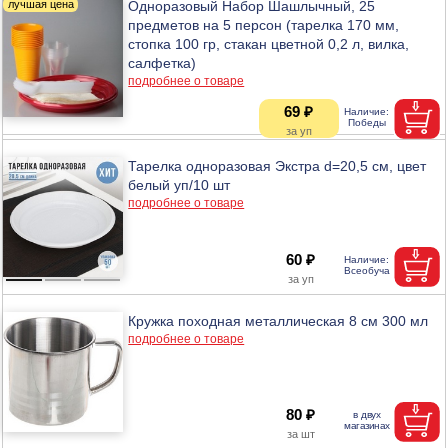
Одноразовый Набор Шашлычный, 25
предметов на 5 персон (тарелка 170 мм,
стопка 100 гр, стакан цветной 0,2 л, вилка,
салфетка)
подробнее о товаре
69 ₽
Тарелка одноразовая Экстра d=20,5 см, цвет
белый уп/10 шт
подробнее о товаре
60 ₽
Кружка походная металлическая 8 см 300 мл
подробнее о товаре
80 ₽