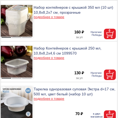
Набор контейнеров с крышкой 350 мл (10 шт)
10,8х8,2х7 см, прозрачные
подробнее о товаре
160 ₽
Набор Контейнеров с крышкой 250 мл,
10,8х8,2х4,6 см 1099570
подробнее о товаре
130 ₽
Тарелка одноразовая суповая Экстра d=17 см,
500 мл, цвет белый (набор 10 шт)
подробнее о товаре
70 ₽