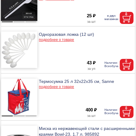
25 ₽
Одноразовая ложка (12 шт)
подробнее о товаре
43 ₽
Термосумка 25 л 32х22х35 см, Sanne
подробнее о товаре
400 ₽
Миска из нержавеющей стали с расширенными
краями Bowl-23, 1,7 л, 985892