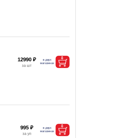
12990 ₽
995 ₽