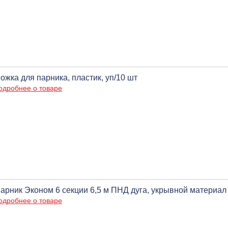
ожка для парника, пластик, уп/10 шт
одробнее о товаре
арник Эконом 6 секции 6,5 м ПНД дуга, укрывной материал 
одробнее о товаре