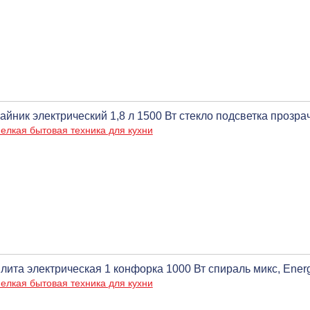
айник электрический 1,8 л 1500 Вт стекло подсветка прозра
елкая бытовая техника для кухни
лита электрическая 1 конфорка 1000 Вт спираль микс, Ene
елкая бытовая техника для кухни