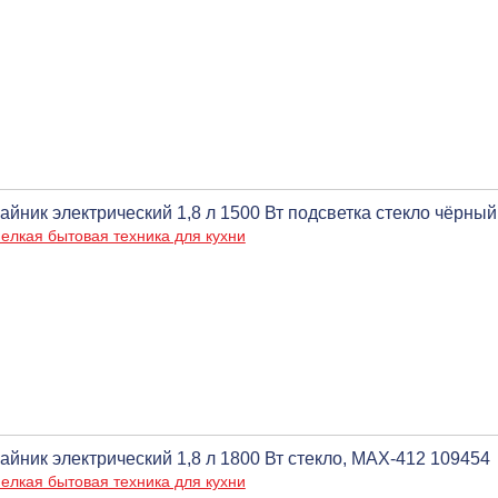
айник электрический 1,8 л 1500 Вт подсветка стекло чёрный
елкая бытовая техника для кухни
айник электрический 1,8 л 1800 Вт стекло, МАХ-412 109454
елкая бытовая техника для кухни