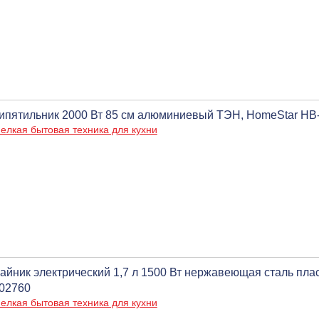
ипятильник 2000 Вт 85 см алюминиевый ТЭН, HomeStar HB
елкая бытовая техника для кухни
айник электрический 1,7 л 1500 Вт нержавеющая сталь пла
02760
елкая бытовая техника для кухни