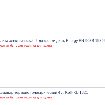
лита электрическая 2 конфорки диск, Energy EN-903В 1589
елкая бытовая техника для кухни
амовар-термопот электрический 4 л, Kelli KL-1321
елкая бытовая техника для кухни