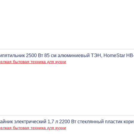
ипятильник 2500 Вт 85 см алюминиевый ТЭН, HomeStar HB
елкая бытовая техника для кухни
айник электрический 1,7 л 2200 Вт стеклянный пластик кор
елкая бытовая техника для кухни