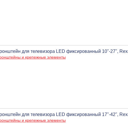
ронштейн для телевизора LED фиксированный 10"-27", Rex
ронштейны и крепежные элементы
ронштейн для телевизора LED фиксированный 17"-42", Rex
ронштейны и крепежные элементы