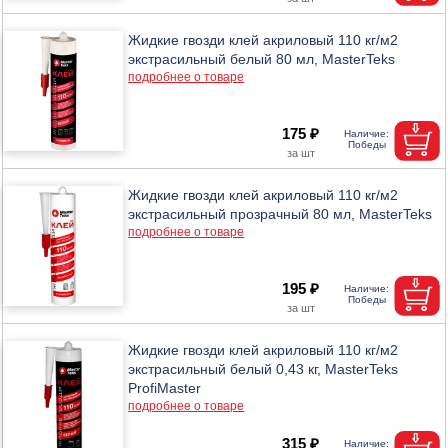
Жидкие гвозди клей акриловый 110 кг/м2
экстрасильный белый 80 мл, MasterTeks
подробнее о товаре
175 ₽
Жидкие гвозди клей акриловый 110 кг/м2
экстрасильный прозрачный 80 мл, MasterTeks
подробнее о товаре
195 ₽
Жидкие гвозди клей акриловый 110 кг/м2
экстрасильный белый 0,43 кг, MasterTeks
ProfiMaster
подробнее о товаре
315 ₽