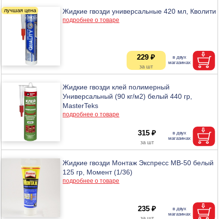
Жидкие гвозди универсальные 420 мл, Кволити
подробнее о товаре
229 ₽
Жидкие гвозди клей полимерный
Универсальный (90 кг/м2) белый 440 гр,
MasterTeks
подробнее о товаре
315 ₽
Жидкие гвозди Монтаж Экспресс МВ-50 белый
125 гр, Момент (1/36)
подробнее о товаре
235 ₽