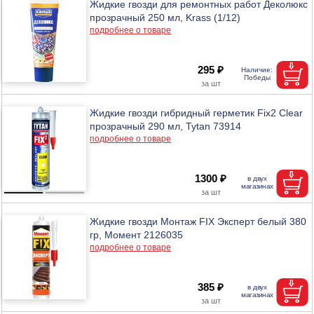
Жидкие гвозди для ремонтных работ Деколюкс
прозрачный 250 мл, Krass (1/12)
подробнее о товаре
295 ₽
Жидкие гвозди гибридный герметик Fix2 Clear
прозрачный 290 мл, Tytan 73914
подробнее о товаре
1300 ₽
Жидкие гвозди Монтаж FIX Эксперт белый 380
гр, Момент 2126035
подробнее о товаре
385 ₽