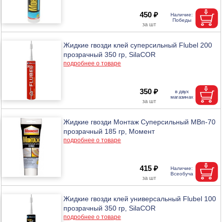
450 ₽
Жидкие гвозди клей суперсильный Flubel 200
прозрачный 350 гр, SilaCOR
подробнее о товаре
350 ₽
Жидкие гвозди Монтаж Суперсильный МВп-70
прозрачный 185 гр, Момент
подробнее о товаре
415 ₽
Жидкие гвозди клей универсальный Flubel 100
прозрачный 350 гр, SilaCOR
подробнее о товаре