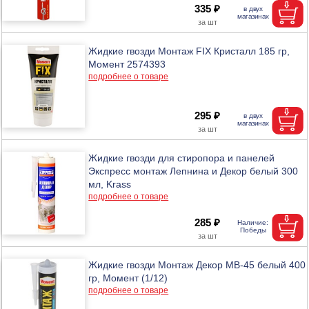
335 ₽
Жидкие гвозди Монтаж FIX Кристалл 185 гр,
Момент 2574393
подробнее о товаре
295 ₽
Жидкие гвозди для стиропора и панелей
Экспресс монтаж Лепнина и Декор белый 300
мл, Krass
подробнее о товаре
285 ₽
Жидкие гвозди Монтаж Декор МВ-45 белый 400
гр, Момент (1/12)
подробнее о товаре