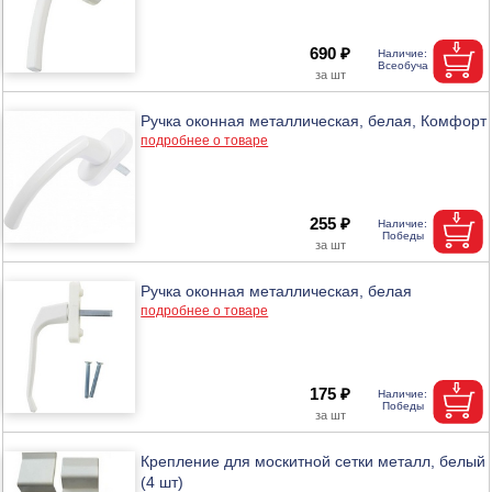
690 ₽
Ручка оконная металлическая, белая, Комфорт
подробнее о товаре
255 ₽
Ручка оконная металлическая, белая
подробнее о товаре
175 ₽
Крепление для москитной сетки металл, белый
(4 шт)