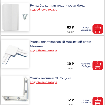
Ручка балконная пластиковая белая
подробнее о товаре
63 ₽
Уголок пластмассовый москитной сетки,
Металлист
подробнее о товаре
10 ₽
Уголок оконный УГ75 цинк
подробнее о товаре
12 ₽