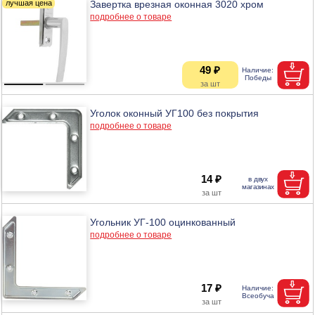
Завертка врезная оконная 3020 хром
подробнее о товаре
49 ₽
Уголок оконный УГ100 без покрытия
подробнее о товаре
14 ₽
Угольник УГ-100 оцинкованный
подробнее о товаре
17 ₽