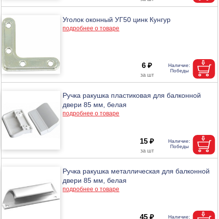
Уголок оконный УГ50 цинк Кунгур
подробнее о товаре
6 ₽
Ручка ракушка пластиковая для балконной
двери 85 мм, белая
подробнее о товаре
15 ₽
Ручка ракушка металлическая для балконной
двери 85 мм, белая
подробнее о товаре
45 ₽