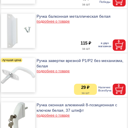
Ручка балконная металлическая белая
подробнее о товаре
115 ₽
Ручка завертки врезной Р1/Р2 без механизма,
белая
подробнее о товаре
29 ₽
Ручка оконная алюминий 8-позиционная с
ключом белая, 37 штифт
подробнее о товаре