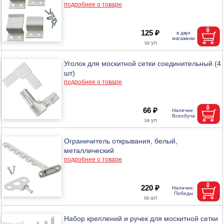
подробнее о товаре
125 ₽
Уголок для москитной сетки соединительный (4
шт)
подробнее о товаре
66 ₽
Ограничитель открывания, белый,
металлический
подробнее о товаре
220 ₽
Набор креплений и ручек для москитной сетки