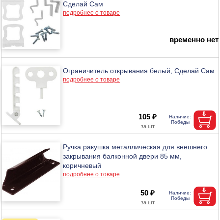
Сделай Сам
подробнее о товаре
временно нет
Ограничитель открывания белый, Сделай Сам
подробнее о товаре
105 ₽
Ручка ракушка металлическая для внешнего
закрывания балконной двери 85 мм,
коричневый
подробнее о товаре
50 ₽