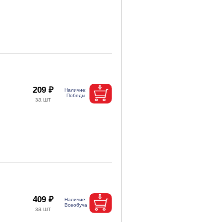
209 ₽
409 ₽