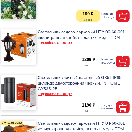
190 ₽
Светильник садово-парковый НТУ 06-60-001
шестигранная стойка, пластик, медь, TDM
подробнее о товаре
1209 ₽
Светильник уличный настенный GX53 IP65
цилиндр двухсторонний черный, IN HOME
GX53S-2B
подробнее о товаре
1190 ₽
Светильник садово-парковый НТУ 04-60-001
четырехгранная стойка, пластик, медь, TDM