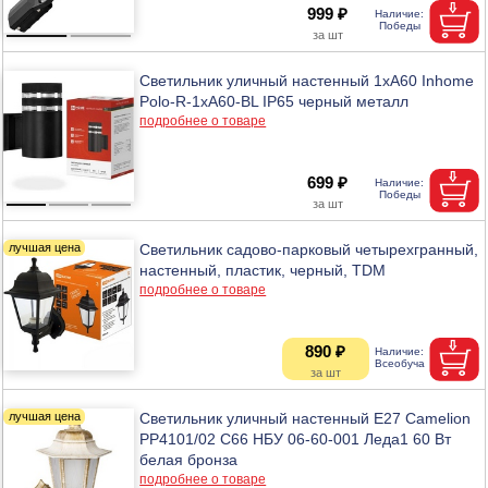
999 ₽
Светильник уличный настенный 1хА60 Inhome
Polo-R-1xA60-BL IP65 черный металл
подробнее о товаре
699 ₽
Светильник садово-парковый четырехгранный,
настенный, пластик, черный, TDM
подробнее о товаре
890 ₽
Светильник уличный настенный Е27 Camelion
PP4101/02 C66 НБУ 06-60-001 Леда1 60 Вт
белая бронза
подробнее о товаре