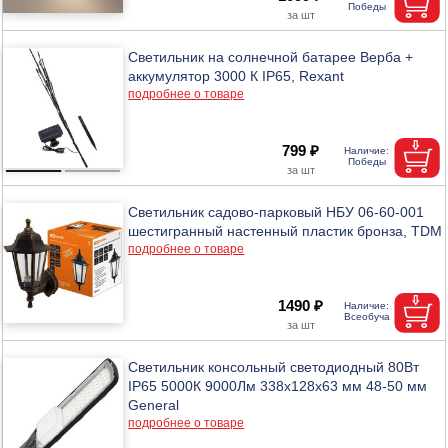
Светильник на солнечной батарее Верба +
аккумулятор 3000 К IP65, Rexant
подробнее о товаре
799 ₽
Светильник садово-парковый НБУ 06-60-001
шестигранный настенный пластик бронза, TDM
подробнее о товаре
1490 ₽
Светильник консольный светодиодный 80Вт
IP65 5000К 9000Лм 338х128х63 мм 48-50 мм
General
подробнее о товаре