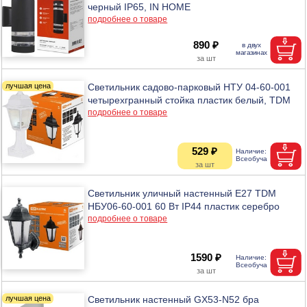
черный IP65, IN HOME
подробнее о товаре
890 ₽
Светильник садово-парковый НТУ 04-60-001
четырехгранный стойка пластик белый, TDM
подробнее о товаре
529 ₽
Светильник уличный настенный Е27 TDM
НБУ06-60-001 60 Вт IP44 пластик серебро
подробнее о товаре
1590 ₽
Светильник настенный GX53-N52 бра