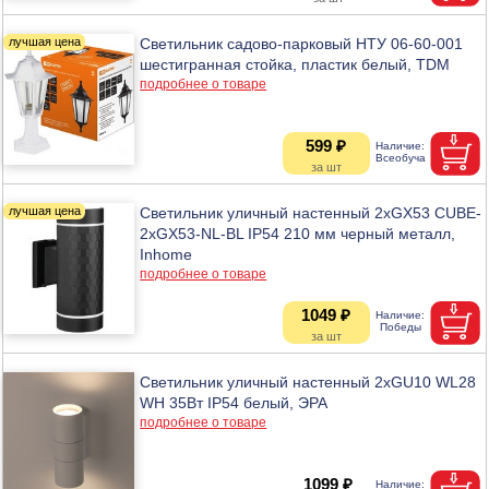
Светильник садово-парковый НТУ 06-60-001
шестигранная стойка, пластик белый, TDM
подробнее о товаре
599 ₽
Светильник уличный настенный 2хGX53 CUBE-
2хGX53-NL-BL IP54 210 мм черный металл,
Inhome
подробнее о товаре
1049 ₽
Светильник уличный настенный 2хGU10 WL28
WH 35Вт IP54 белый, ЭРА
подробнее о товаре
1099 ₽