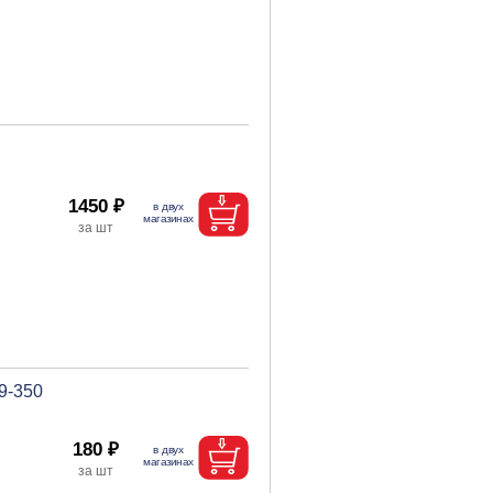
1450 ₽
9-350
180 ₽