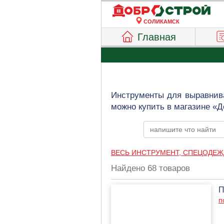
СОЛИКАМСК
Главная
Инструменты для выравнива
можно купить в магазине «Д
ВЕСЬ ИНСТРУМЕНТ, СПЕЦОДЕЖ
Найдено 68 товаров
П
п