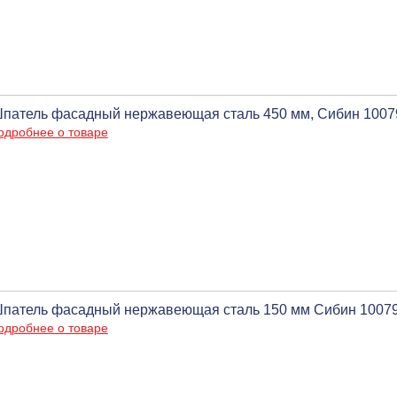
патель фасадный нержавеющая сталь 450 мм, Сибин 1007
одробнее о товаре
патель фасадный нержавеющая сталь 150 мм Сибин 1007
одробнее о товаре