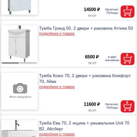
14500 ₽
Тумба Гранд 50, 2 двери + раковина Аттика 50
подробнее о товаре
6500 ₽
Тумба Комо 70, 2 двери + раковина Комфорт
70, Айва
подробнее о товаре
11600 ₽
Тумба Ева 70, 2 ящика + умывальник Unit 70
В2, Айсберг
подробнее о товаре