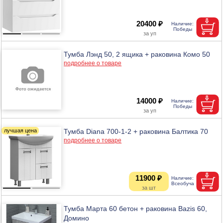
20400 ₽
Тумба Лэнд 50, 2 ящика + раковина Комо 50
подробнее о товаре
14000 ₽
Тумба Diana 700-1-2 + раковина Балтика 70
подробнее о товаре
11900 ₽
Тумба Марта 60 бетон + раковина Bazis 60,
Домино