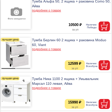
Тумба Альфа 50, 2 ящика + раковина Como 50,
Айва
подробнее о товаре
10500 ₽
Тумба Берлин 60 2 ящика + раковина Moduo
60, Viant
подробнее о товаре
12599 ₽
Тумба Ника 1100 2 ящика + Умывальник
Марсал 110 левая, Айва
подробнее о товаре
15990 ₽