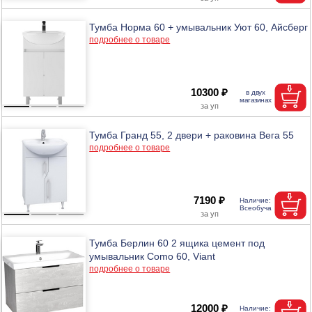
Тумба Норма 60 + умывальник Уют 60, Айсберг
подробнее о товаре
10300 ₽
Тумба Гранд 55, 2 двери + раковина Вега 55
подробнее о товаре
7190 ₽
Тумба Берлин 60 2 ящика цемент под
умывальник Como 60, Viant
подробнее о товаре
12000 ₽