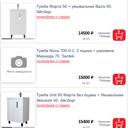
Тумба Марта 50 + умывальник Bazis 50,
Айсберг
подробнее о товаре
14500 ₽
Тумба Nova 700-0-2, 2 ящика + раковина
Миранда 70, Santek
подробнее о товаре
15000 ₽
Тумба Unit 60 Марта без ящика + Умывальник
Absolute 60, Айсберг
подробнее о товаре
15400 ₽