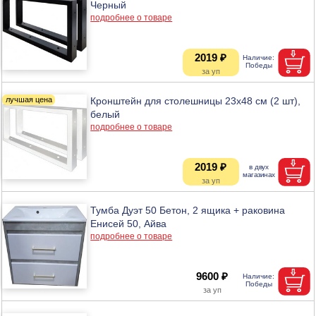
Черный
подробнее о товаре
2019 ₽
Кронштейн для столешницы 23х48 см (2 шт),
белый
подробнее о товаре
2019 ₽
Тумба Дуэт 50 Бетон, 2 ящика + раковина
Енисей 50, Айва
подробнее о товаре
9600 ₽