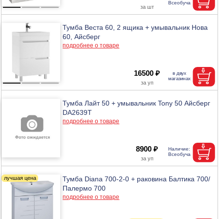
Тумба Веста 60, 2 ящика + умывальник Нова
60, Айсберг
подробнее о товаре
16500 ₽
Тумба Лайт 50 + умывальник Tony 50 Айсберг
DA2639T
подробнее о товаре
8900 ₽
Тумба Diana 700-2-0 + раковина Балтика 700/
Палермо 700
подробнее о товаре