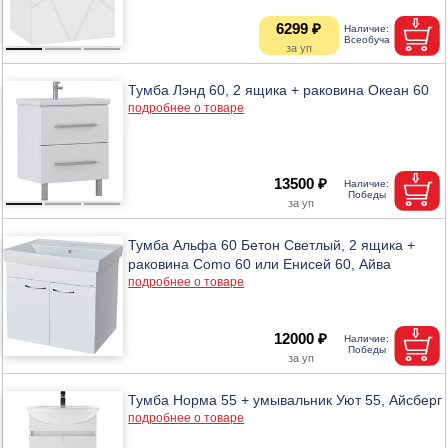
6299 ₽
Тумба Лэнд 60, 2 ящика + раковина Океан 60
подробнее о товаре
13500 ₽
Тумба Альфа 60 Бетон Светлый, 2 ящика +
раковина Como 60 или Енисей 60, Айва
подробнее о товаре
12000 ₽
Тумба Норма 55 + умывальник Уют 55, Айсберг
подробнее о товаре