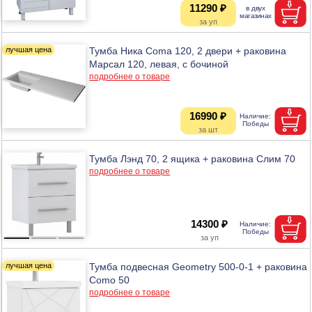
11290 ₽
Тумба Ника Coma 120, 2 двери + раковина
Марсал 120, левая, с бочиной
подробнее о товаре
16990 ₽
Тумба Лэнд 70, 2 ящика + раковина Слим 70
подробнее о товаре
14300 ₽
Тумба подвесная Geometry 500-0-1 + раковина
Como 50
подробнее о товаре