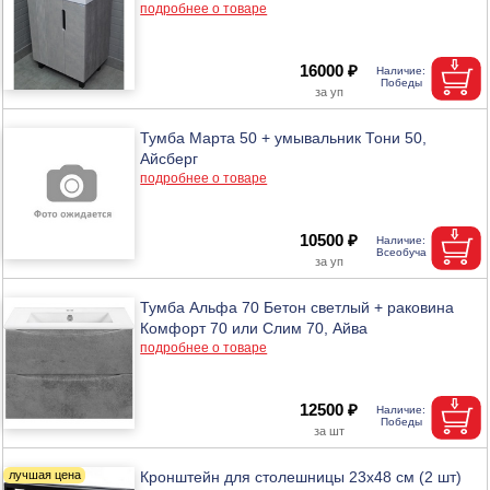
подробнее о товаре
16000 ₽
Тумба Марта 50 + умывальник Тони 50,
Айсберг
подробнее о товаре
10500 ₽
Тумба Альфа 70 Бетон светлый + раковина
Комфорт 70 или Слим 70, Айва
подробнее о товаре
12500 ₽
Кронштейн для столешницы 23х48 см (2 шт)