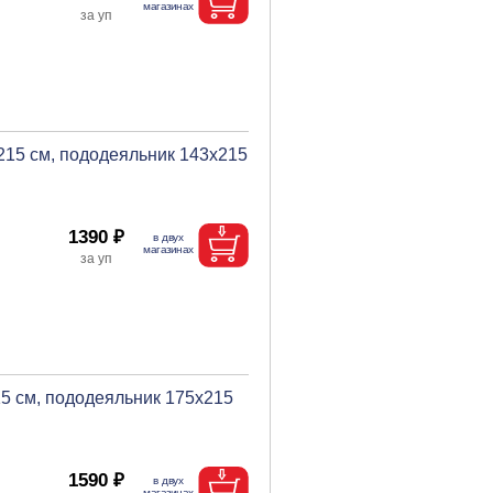
х215 см, пододеяльник 143х215
1390 ₽
15 см, пододеяльник 175х215
1590 ₽