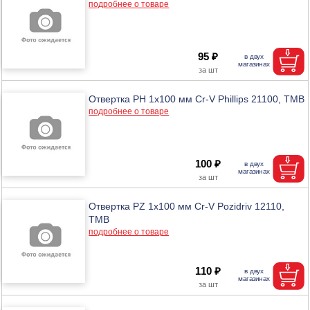
подробнее о товаре
95 ₽
Отвертка PH 1х100 мм Cr-V Phillips 21100, ТМВ
подробнее о товаре
100 ₽
Отвертка PZ 1х100 мм Cr-V Pozidriv 12110,
ТМВ
подробнее о товаре
110 ₽