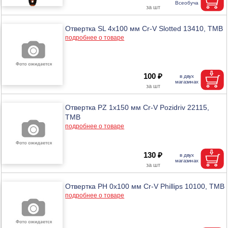
Отвертка SL 4х100 мм Cr-V Slotted 13410, ТМВ
подробнее о товаре
100 ₽
Отвертка PZ 1х150 мм Cr-V Pozidriv 22115,
ТМВ
подробнее о товаре
130 ₽
Отвертка PH 0х100 мм Cr-V Phillips 10100, ТМВ
подробнее о товаре