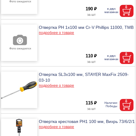
190 ₽
Отвертка PH 1х100 мм Cr-V Phillips 11000, ТМВ
подробнее о товаре
110 ₽
Отвертка SL3x100 мм, STAYER MaxFix 2509-
03-10
подробнее о товаре
115 ₽
Отвертка крестовая РН1 100 мм, Вихрь 73/6/2/1
подробнее о товаре