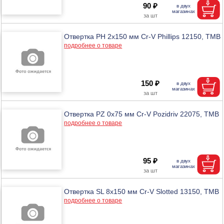
90 ₽
Отвертка PH 2х150 мм Cr-V Phillips 12150, ТМВ
подробнее о товаре
150 ₽
Отвертка PZ 0х75 мм Cr-V Pozidriv 22075, ТМВ
подробнее о товаре
95 ₽
Отвертка SL 8х150 мм Cr-V Slotted 13150, ТМВ
подробнее о товаре