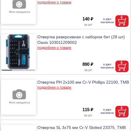
подробнее о товаре
140 ₽
Отвертка реверсивная с набором бит (28 шт)
Oasis 103011209002
подробнее о товаре
890 ₽
Отвертка PH 2х100 мм Cr-V Phillips 22100, ТМВ
подробнее о товаре
115 ₽
Отвертка SL 3х75 мм Cr-V Slotted 23375, ТМВ