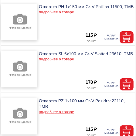
Отвертка PH 1х150 мм Cr-V Phillips 11500, ТМВ
подробнее о товаре
115 ₽
Отвертка SL 6х100 мм Cr-V Slotted 23610, ТМВ
подробнее о товаре
170 ₽
Отвертка PZ 1х100 мм Cr-V Pozidriv 22110,
ТМВ
подробнее о товаре
115 ₽