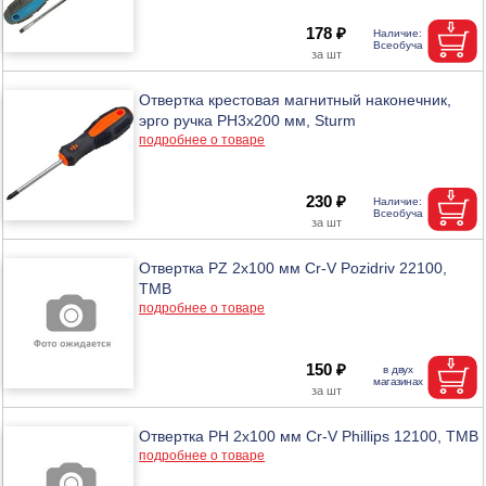
178 ₽
Отвертка крестовая магнитный наконечник,
эрго ручка PH3х200 мм, Sturm
подробнее о товаре
230 ₽
Отвертка PZ 2х100 мм Cr-V Pozidriv 22100,
ТМВ
подробнее о товаре
150 ₽
Отвертка PH 2х100 мм Cr-V Phillips 12100, ТМВ
подробнее о товаре