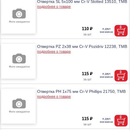
Отвертка SL 5х100 мм Cr-V Slotted 13510, ТМВ
подробнее о товаре
110 ₽
Отвертка PZ 2х38 мм Cr-V Pozidriv 12238, ТМВ
подробнее о товаре
115 ₽
Отвертка PH 1х75 мм Cr-V Phillips 21750, ТМВ
подробнее о товаре
115 ₽