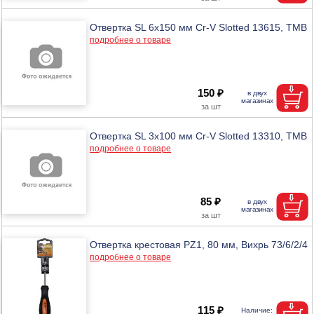
Отвертка SL 6х150 мм Cr-V Slotted 13615, ТМВ
подробнее о товаре
150 ₽
Отвертка SL 3х100 мм Cr-V Slotted 13310, ТМВ
подробнее о товаре
85 ₽
Отвертка крестовая PZ1, 80 мм, Вихрь 73/6/2/4
подробнее о товаре
115 ₽