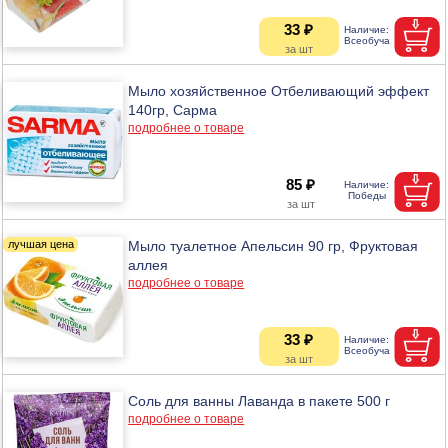
33 ₽
Мыло хозяйственное Отбеливающий эффект
140гр, Сарма
подробнее о товаре
85 ₽
Мыло туалетное Апельсин 90 гр, Фруктовая
аллея
подробнее о товаре
33 ₽
Соль для ванны Лаванда в пакете 500 г
подробнее о товаре