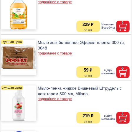
подробнее о товаре
229 ₽
Мыло хозяйственное Эффект пленка 300 гр,
0048
подробнее о товаре
59 ₽
Мыло-пенка жидкое Вишневый Штрудель с
дозатором 500 мл, Milana
подробнее о товаре
219 ₽