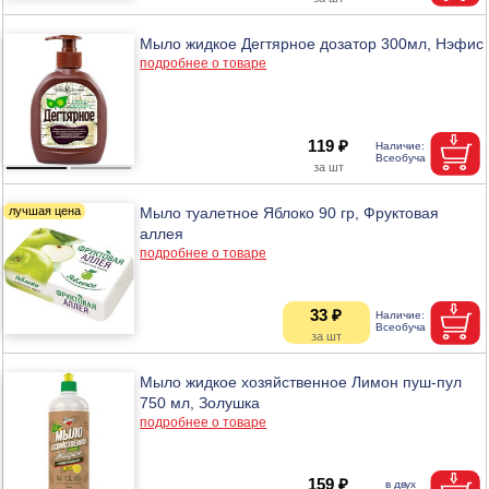
Мыло жидкое Дегтярное дозатор 300мл, Нэфис
подробнее о товаре
119 ₽
Мыло туалетное Яблоко 90 гр, Фруктовая
аллея
подробнее о товаре
33 ₽
Мыло жидкое хозяйственное Лимон пуш-пул
750 мл, Золушка
подробнее о товаре
159 ₽