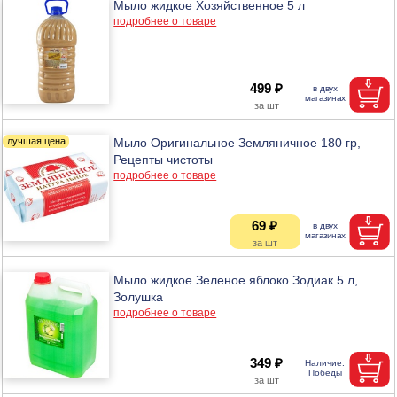
Мыло жидкое Хозяйственное 5 л
подробнее о товаре
499 ₽
Мыло Оригинальное Земляничное 180 гр,
Рецепты чистоты
подробнее о товаре
69 ₽
Мыло жидкое Зеленое яблоко Зодиак 5 л,
Золушка
подробнее о товаре
349 ₽