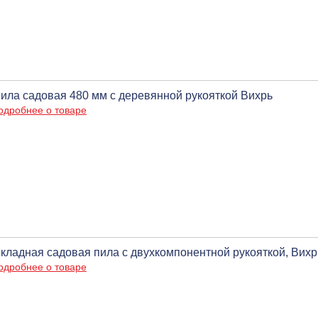
ила садовая 480 мм с деревянной рукояткой Вихрь
одробнее о товаре
кладная садовая пила с двухкомпонентной рукояткой, Вихр
одробнее о товаре