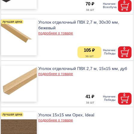
70 ₽
Уголок отделочный ПВХ 2,7 м, 30х30 мм,
бежевый
подробнее о товаре
105 ₽
Уголок отделочный ПВХ 2,7 м, 15х15 мм, дуб
подробнее о товаре
41 ₽
Уголок 15х15 мм Орех, Ideal
подробнее о товаре