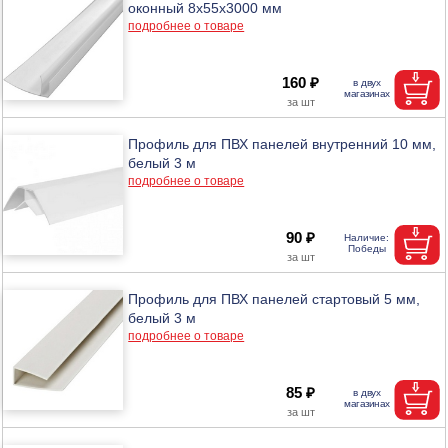
оконный 8х55х3000 мм
подробнее о товаре
160 ₽
Профиль для ПВХ панелей внутренний 10 мм,
белый 3 м
подробнее о товаре
90 ₽
Профиль для ПВХ панелей стартовый 5 мм,
белый 3 м
подробнее о товаре
85 ₽