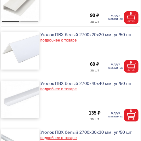
90 ₽
Уголок ПВХ белый 2700x20x20 мм, уп/50 шт
подробнее о товаре
60 ₽
Уголок ПВХ белый 2700x40x40 мм, уп/50 шт
подробнее о товаре
135 ₽
Уголок ПВХ белый 2700x30x30 мм, уп/50 шт
подробнее о товаре