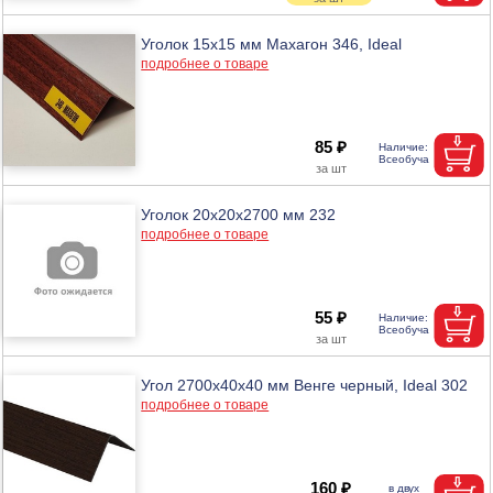
Уголок 15х15 мм Махагон 346, Ideal
подробнее о товаре
85 ₽
Уголок 20х20х2700 мм 232
подробнее о товаре
55 ₽
Угол 2700х40х40 мм Венге черный, Ideal 302
подробнее о товаре
160 ₽