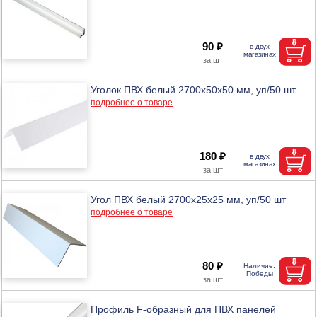
90 ₽
Уголок ПВХ белый 2700x50x50 мм, уп/50 шт
подробнее о товаре
180 ₽
Угол ПВХ белый 2700x25x25 мм, уп/50 шт
подробнее о товаре
80 ₽
Профиль F-образный для ПВХ панелей