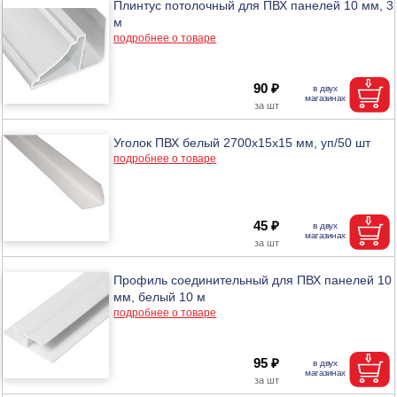
Плинтус потолочный для ПВХ панелей 10 мм, 3
м
подробнее о товаре
90 ₽
Уголок ПВХ белый 2700x15x15 мм, уп/50 шт
подробнее о товаре
45 ₽
Профиль соединительный для ПВХ панелей 10
мм, белый 10 м
подробнее о товаре
95 ₽