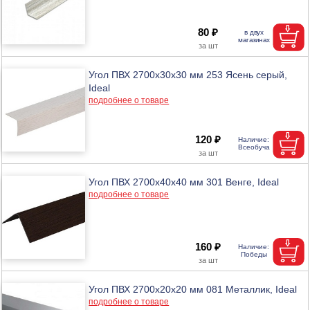
80 ₽
Угол ПВХ 2700х30х30 мм 253 Ясень серый,
Ideal
подробнее о товаре
120 ₽
Угол ПВХ 2700х40х40 мм 301 Венге, Ideal
подробнее о товаре
160 ₽
Угол ПВХ 2700х20х20 мм 081 Металлик, Ideal
подробнее о товаре