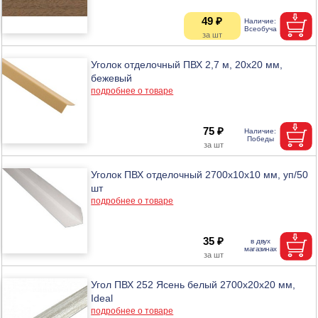
49 ₽
Уголок отделочный ПВХ 2,7 м, 20х20 мм,
бежевый
подробнее о товаре
75 ₽
Уголок ПВХ отделочный 2700x10x10 мм, уп/50
шт
подробнее о товаре
35 ₽
Угол ПВХ 252 Ясень белый 2700х20х20 мм,
Ideal
подробнее о товаре