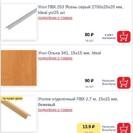
Угол ПВХ 253 Ясень серый 2700х20х20 мм,
Ideal уп/25 шт
подробнее о товаре
80 ₽
Угол Ольха 341, 15х15 мм, Ideal
подробнее о товаре
90 ₽
Уголок отделочный ПВХ 2,7 м, 15х15 мм,
бежевый
подробнее о товаре
13.9 ₽