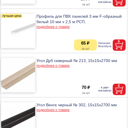
Профиль для ПВХ панелей 3 мм F-образный
белый 10 мм х 2,5 м РСП,
подробнее о товаре
65 ₽
Угол Дуб северный № 213, 15х15х2700 мм
подробнее о товаре
70 ₽
Угол Венге черный № 302, 15х15х2700 мм
подробнее о товаре