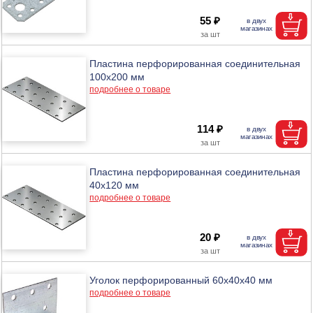
55 ₽
Пластина перфорированная соединительная
100х200 мм
подробнее о товаре
114 ₽
Пластина перфорированная соединительная
40х120 мм
подробнее о товаре
20 ₽
Уголок перфорированный 60х40х40 мм
подробнее о товаре