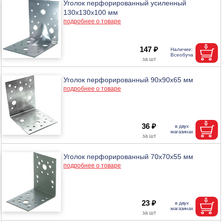
Уголок перфорированный усиленный
130х130х100 мм
подробнее о товаре
147 ₽
Уголок перфорированный 90х90х65 мм
подробнее о товаре
36 ₽
Уголок перфорированный 70х70х55 мм
подробнее о товаре
23 ₽