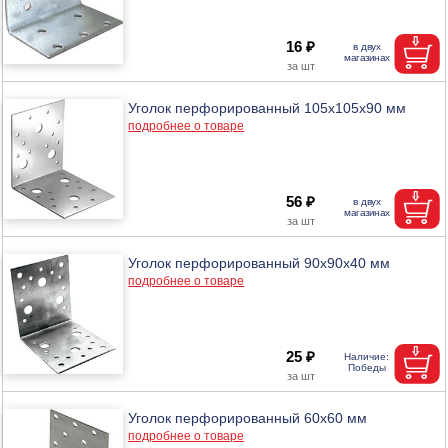
16 ₽
Уголок перфорированный 105х105х90 мм
подробнее о товаре
56 ₽
Уголок перфорированный 90х90х40 мм
подробнее о товаре
25 ₽
Уголок перфорированный 60х60 мм
подробнее о товаре