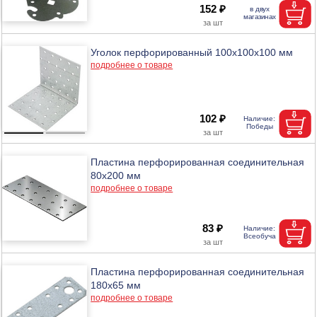
152 ₽
Уголок перфорированный 100х100х100 мм
подробнее о товаре
102 ₽
Пластина перфорированная соединительная
80х200 мм
подробнее о товаре
83 ₽
Пластина перфорированная соединительная
180х65 мм
подробнее о товаре