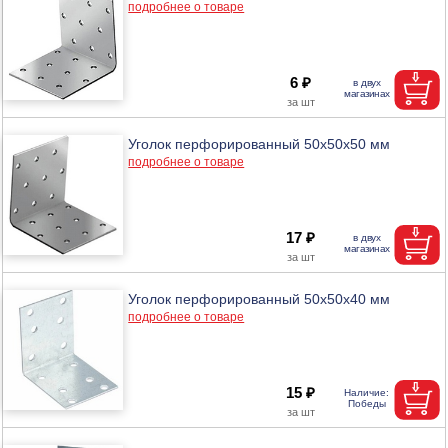
подробнее о товаре
6 ₽
Уголок перфорированный 50х50х50 мм
подробнее о товаре
17 ₽
Уголок перфорированный 50х50х40 мм
подробнее о товаре
15 ₽