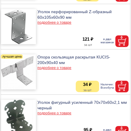
Уголок перфорированный Z-образный
60х105х60х90 мм
подробнее о товаре
121 ₽
Опора скользящая раскрытая KUCIS-
200х90х40 мм
подробнее о товаре
34 ₽
Уголок фигурный усиленный 70х70х60х2,1 мм
черный
подробнее о товаре
95 ₽