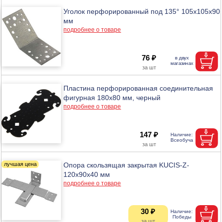
Уголок перфорированный под 135° 105х105х90
мм
подробнее о товаре
76 ₽
Пластина перфорированная соединительная
фигурная 180х80 мм, черный
подробнее о товаре
147 ₽
Опора скользящая закрытая KUCIS-Z-
120х90х40 мм
подробнее о товаре
30 ₽