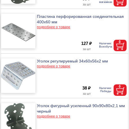
Пластина перфорированная соединительная
400х60 мм
подробнее о товаре
127 ₽
Уголок регулируемый 34х60х56х2 мм
подробнее о товаре
38 ₽
Уголок фигурный усиленный 90х90х80х2,1 мм
черный
подробнее о товаре