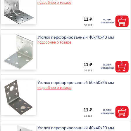
подробнее о товаре
11 ₽
Уголок перфорированный 40х40х40 мм
подробнее о товаре
11 ₽
Уголок перфорированный 50х50х35 мм
подробнее о товаре
11 ₽
Уголок перфорированный 40х40х20 мм