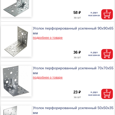
58 ₽
Уголок перфорированный усиленный 90х90х65
мм
подробнее о товаре
36 ₽
Уголок перфорированный усиленный 70х70х55
мм
подробнее о товаре
23 ₽
Уголок перфорированный усиленный 50х50х35
мм