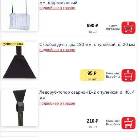
мм, формованный
подробнее о товаре
990 ₽
Скребок для льда 190 мм, с тулейкой, d=30 мм
подробнее о товаре
95 ₽
Ледоруб-топор сварной Б-2 с тулейкой d=40, 4
мм
подробнее о товаре
210 ₽