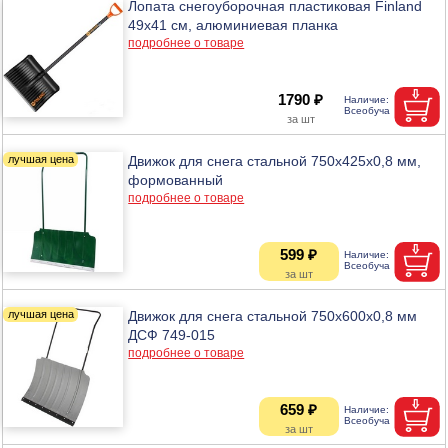
Лопата снегоуборочная пластиковая Finland
49х41 см, алюминиевая планка
подробнее о товаре
1790 ₽
Движок для снега стальной 750х425х0,8 мм,
формованный
подробнее о товаре
599 ₽
Движок для снега стальной 750х600х0,8 мм
ДСФ 749-015
подробнее о товаре
659 ₽