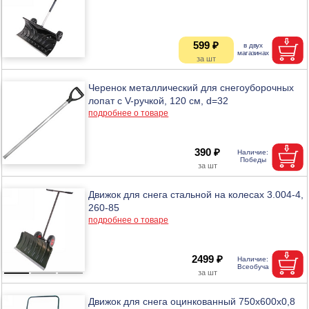
599 ₽
Черенок металлический для снегоуборочных
лопат с V-ручкой, 120 см, d=32
подробнее о товаре
390 ₽
Движок для снега стальной на колесах 3.004-4,
260-85
подробнее о товаре
2499 ₽
Движок для снега оцинкованный 750х600х0,8