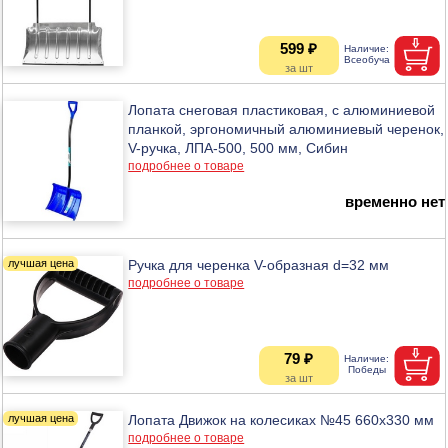
599 ₽
Лопата снеговая пластиковая, с алюминиевой
планкой, эргономичный алюминиевый черенок,
V-ручка, ЛПА-500, 500 мм, Сибин
подробнее о товаре
временно нет
Ручка для черенка V-образная d=32 мм
подробнее о товаре
79 ₽
Лопата Движок на колесиках №45 660х330 мм
подробнее о товаре