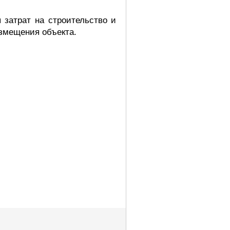
 затрат на строительство и
змещения объекта.