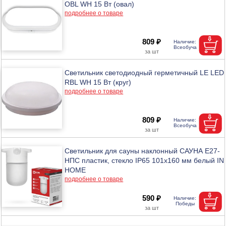
OBL WH 15 Вт (овал)
подробнее о товаре
809 ₽
Светильник светодиодный герметичный LE LED
RBL WH 15 Вт (круг)
подробнее о товаре
809 ₽
Светильник для сауны наклонный САУНА E27-
НПС пластик, стекло IP65 101x160 мм белый IN
HOME
подробнее о товаре
590 ₽