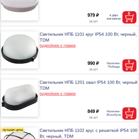
979 ₽
Светильник НПБ 1101 круг IP54 100 Вт, черный,
TDM
подробнее о товаре
990 ₽
Светильник НПБ 1201 овал IP54 100 Вт, черный
TDM
подробнее о товаре
849 ₽
Светильник НПБ 1102 круг, с решеткой IP54 100
Вт, черный, TDM