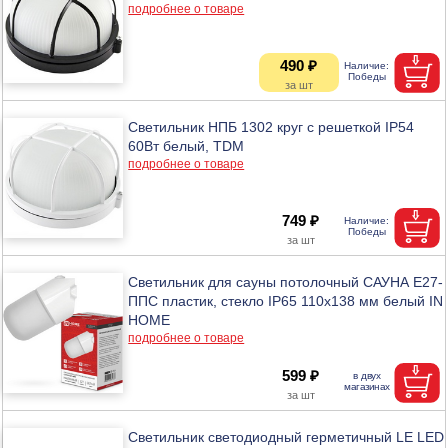
подробнее о товаре
490 ₽
Светильник НПБ 1302 круг с решеткой IP54
60Вт белый, TDM
подробнее о товаре
749 ₽
Светильник для сауны потолочный САУНА E27-
ППС пластик, стекло IP65 110x138 мм белый IN
HOME
подробнее о товаре
599 ₽
Светильник светодиодный герметичный LE LED