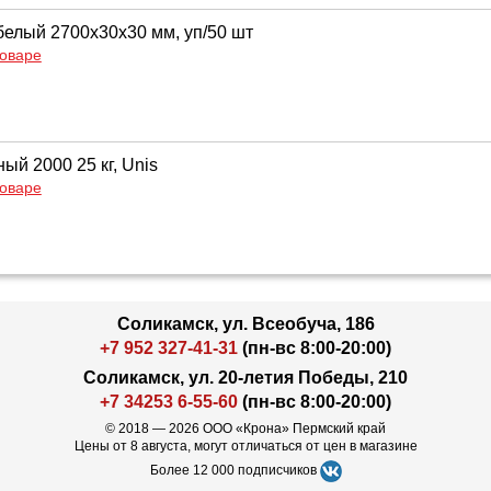
белый 2700x30x30 мм, уп/50 шт
товаре
ый 2000 25 кг, Unis
товаре
Соликамск, ул. Всеобуча, 186
+7 952 327-41-31
(пн-вс 8:00-20:00)
Соликамск, ул. 20-летия Победы, 210
+7 34253 6-55-60
(пн-вс 8:00-20:00)
© 2018 — 2026 ООО «Крона» Пермский край
Цены от 8 августа, могут отличаться от цен в магазине
Более 12 000 подписчиков