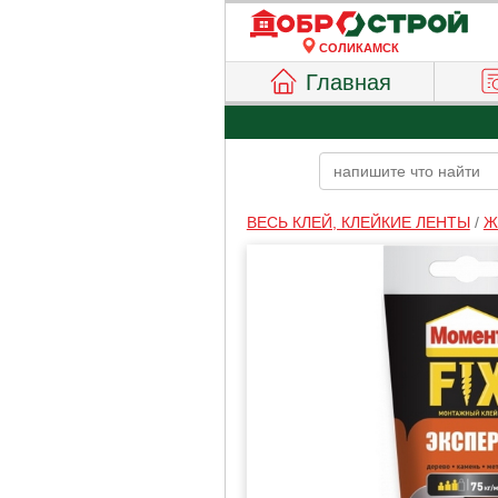
СОЛИКАМСК
Главная
ВЕСЬ КЛЕЙ, КЛЕЙКИЕ ЛЕНТЫ
/
Ж