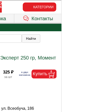
КАТЕГОРИИ
вка
Контакты
Эксперт 250 гр, Момент
325 ₽
 ул. Всеобуча, 186