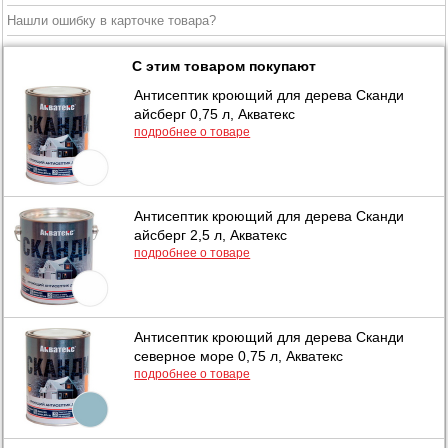
Нашли ошибку в карточке товара?
С этим товаром покупают
Антисептик кроющий для дерева Сканди
айсберг 0,75 л, Акватекс
подробнее о товаре
Антисептик кроющий для дерева Сканди
айсберг 2,5 л, Акватекс
подробнее о товаре
Антисептик кроющий для дерева Сканди
северное море 0,75 л, Акватекс
подробнее о товаре