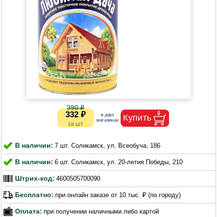
390 ₽
332 ₽
В наличии:
7 шт. Соликамск, ул. Всеобуча, 186
В наличии:
6 шт. Соликамск, ул. 20-летия Победы, 210
Штрих-код:
4600505700090
Бесплатно:
при онлайн заказе от 10 тыс. ₽ (по городу)
Оплата:
при получении наличными либо картой