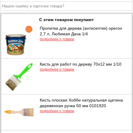
Нашли ошибку в карточке товара?
С этим товаром покупают
Пропитка для дерева (антисептик) орегон
2,7 л, Любимая Дача 1/4
подробнее о товаре
Кисть для работ по дереву 70х12 мм 1/10
подробнее о товаре
Кисть плоская Хобби натуральная щетина
деревянная ручка 50 мм 0101920
подробнее о товаре