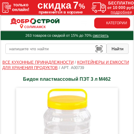
КАТЕГОРИИ
СОЛИКАМСК
263 товаров со скидкой от 15% до 70%
смотреть
ВСЕ КУХОННЫЕ ПРИНАДЛЕЖНОСТИ
/
КОНТЕЙНЕРЫ И ЕМКОСТИ
ДЛЯ ХРАНЕНИЯ ПРОДУКТОВ
/
АРТ. A00739
Бидон пластмассовый ПЭТ 3 л М462