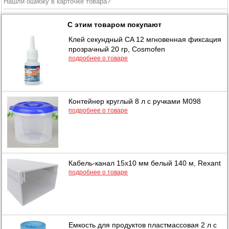
Нашли ошибку в карточке товара?
С этим товаром покупают
Клей секундный CA 12 мгновенная фиксация
прозрачный 20 гр, Cosmofen
подробнее о товаре
Контейнер круглый 8 л с ручками М098
подробнее о товаре
Кабель-канал 15х10 мм белый 140 м, Rexant
подробнее о товаре
Емкость для продуктов пластмассовая 2 л с