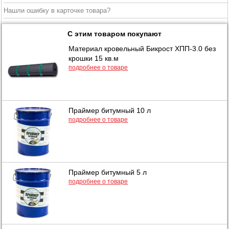
Нашли ошибку в карточке товара?
С этим товаром покупают
Материал кровельный Бикрост ХПП-3.0 без
крошки 15 кв.м
подробнее о товаре
Праймер битумный 10 л
подробнее о товаре
Праймер битумный 5 л
подробнее о товаре