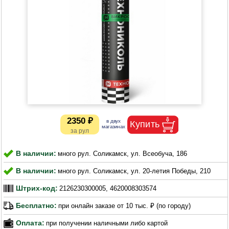
2350 ₽
В наличии:
много рул. Соликамск, ул. Всеобуча, 186
В наличии:
много рул. Соликамск, ул. 20-летия Победы, 210
Штрих-код:
2126230300005, 4620008303574
Бесплатно:
при онлайн заказе от 10 тыс. ₽ (по городу)
Оплата:
при получении наличными либо картой