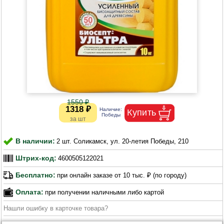
1550 ₽
1318 ₽
В наличии:
2 шт. Соликамск, ул. 20-летия Победы, 210
Штрих-код:
4600505122021
Бесплатно:
при онлайн заказе от 10 тыс. ₽ (по городу)
Оплата:
при получении наличными либо картой
Нашли ошибку в карточке товара?