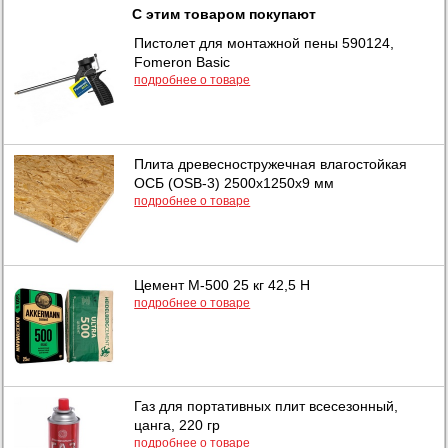
С этим товаром покупают
Пистолет для монтажной пены 590124,
Fomeron Basic
подробнее о товаре
Плита древесностружечная влагостойкая
ОСБ (OSB-3) 2500х1250х9 мм
подробнее о товаре
Цемент М-500 25 кг 42,5 Н
подробнее о товаре
Газ для портативных плит всесезонный,
цанга, 220 гр
подробнее о товаре