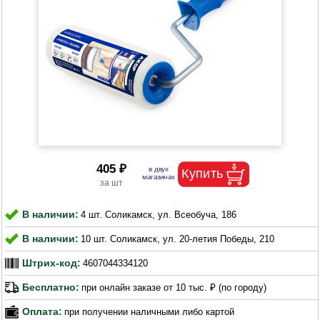
405 ₽
В наличии:
4 шт. Соликамск, ул. Всеобуча, 186
В наличии:
10 шт. Соликамск, ул. 20-летия Победы, 210
Штрих-код:
4607044334120
Бесплатно:
при онлайн заказе от 10 тыс. ₽ (по городу)
Оплата:
при получении наличными либо картой