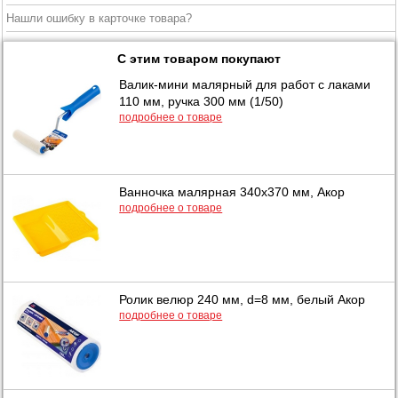
Нашли ошибку в карточке товара?
С этим товаром покупают
Валик-мини малярный для работ с лаками
110 мм, ручка 300 мм (1/50)
подробнее о товаре
Ванночка малярная 340х370 мм, Акор
подробнее о товаре
Ролик велюр 240 мм, d=8 мм, белый Акор
подробнее о товаре