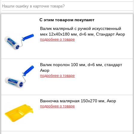
Нашли ошибку в карточке товара?
С этим товаром покупают
Валик малярный с ручкой искусственный
мех 12х40х180 мм, d=6 мм, Стандарт Акор
подробнее о товаре
Валик поролон 100 мм, d=6 мм, стандарт
Акор
подробнее о товаре
Ванночка малярная 150х270 мм, Акор
подробнее о товаре