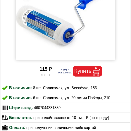
115 ₽
В наличии:
8 шт. Соликамск, ул. Всеобуча, 186
В наличии:
6 шт. Соликамск, ул. 20-летия Победы, 210
Штрих-код:
4607044331389
Бесплатно:
при онлайн заказе от 10 тыс. ₽ (по городу)
Оплата:
при получении наличными либо картой