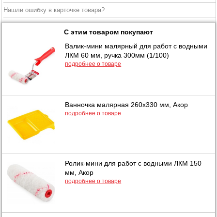
Нашли ошибку в карточке товара?
С этим товаром покупают
Валик-мини малярный для работ с водными
ЛКМ 60 мм, ручка 300мм (1/100)
подробнее о товаре
Ванночка малярная 260х330 мм, Акор
подробнее о товаре
Ролик-мини для работ с водными ЛКМ 150
мм, Акор
подробнее о товаре