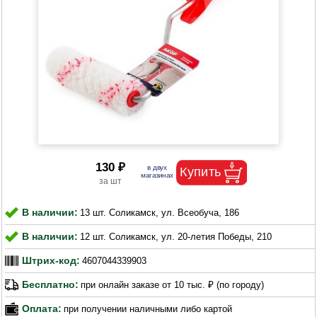
130 ₽
В наличии:
13 шт. Соликамск, ул. Всеобуча, 186
В наличии:
12 шт. Соликамск, ул. 20-летия Победы, 210
Штрих-код:
4607044339903
Бесплатно:
при онлайн заказе от 10 тыс. ₽ (по городу)
Оплата:
при получении наличными либо картой