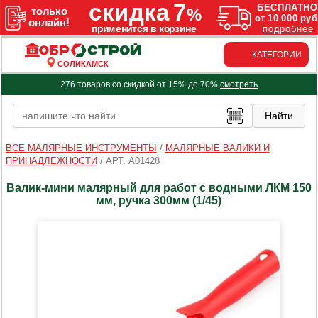
КАТЕГОРИИ
СОЛИКАМСК
276 товаров со скидкой от 15% до 70%
смотреть
ВСЕ МАЛЯРНЫЕ ИНСТРУМЕНТЫ
/
МАЛЯРНЫЕ ВАЛИКИ И
ПРИНАДЛЕЖНОСТИ
/
АРТ. A01428
Валик-мини малярный для работ с водными ЛКМ 150
мм, ручка 300мм (1/45)