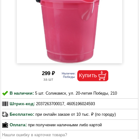
299 ₽
В наличии:
5 шт. Соликамск, ул. 20-летия Победы, 210
Штрих-код:
2037263700017, 4605196024593
Бесплатно:
при онлайн заказе от 10 тыс. ₽ (по городу)
Оплата:
при получении наличными либо картой
Нашли ошибку в карточке товара?