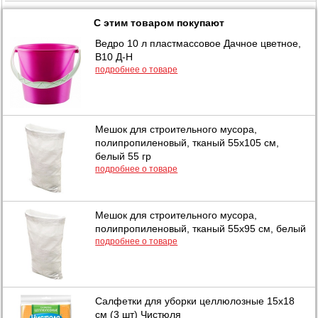
С этим товаром покупают
Ведро 10 л пластмассовое Дачное цветное,
В10 Д-Н
подробнее о товаре
Мешок для строительного мусора,
полипропиленовый, тканый 55х105 см,
белый 55 гр
подробнее о товаре
Мешок для строительного мусора,
полипропиленовый, тканый 55х95 см, белый
подробнее о товаре
Салфетки для уборки целлюлозные 15х18
см (3 шт) Чистюля