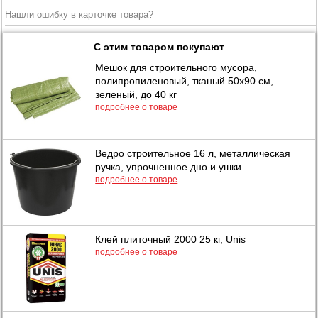
Нашли ошибку в карточке товара?
С этим товаром покупают
Мешок для строительного мусора,
полипропиленовый, тканый 50х90 см,
зеленый, до 40 кг
подробнее о товаре
Ведро строительное 16 л, металлическая
ручка, упрочненное дно и ушки
подробнее о товаре
Клей плиточный 2000 25 кг, Unis
подробнее о товаре