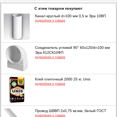
С этим товаром покупают
Канал круглый d=100 мм 0,5 м Эра 10ВП
подробнее о товаре
Соединитель угловой 90° 60х120/d=100 мм
Эра 612СК10ФП
подробнее о товаре
Клей плиточный 2000 25 кг, Unis
подробнее о товаре
Провод ШВВП 2х0,75 кв.мм, белый ГОСТ
подробнее о товаре