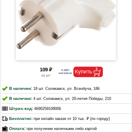
109 ₽
В наличии:
18 шт. Соликамск, ул. Всеобуча, 186
В наличии:
4 шт. Соликамск, ул. 20-летия Победы, 210
Штрих-код:
4690259108006
Бесплатно:
при онлайн заказе от 10 тыс. ₽ (по городу)
Оплата:
при получении наличными либо картой