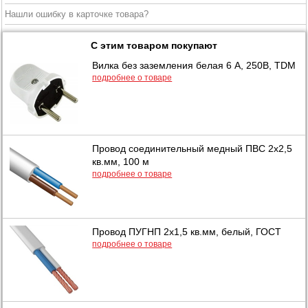
Нашли ошибку в карточке товара?
С этим товаром покупают
Вилка без заземления белая 6 А, 250В, TDM
подробнее о товаре
Провод соединительный медный ПВС 2х2,5
кв.мм, 100 м
подробнее о товаре
Провод ПУГНП 2х1,5 кв.мм, белый, ГОСТ
подробнее о товаре