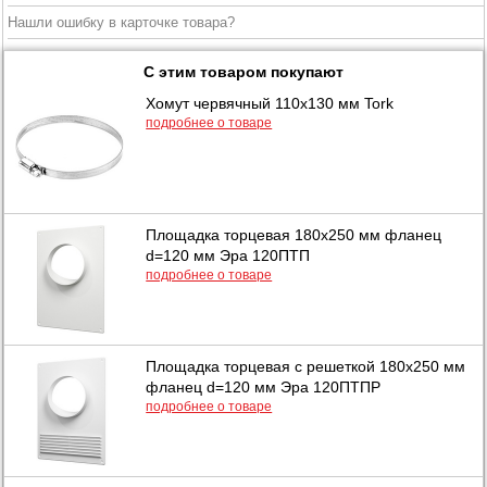
Нашли ошибку в карточке товара?
С этим товаром покупают
Хомут червячный 110х130 мм Tork
подробнее о товаре
Площадка торцевая 180х250 мм фланец
d=120 мм Эра 120ПТП
подробнее о товаре
Площадка торцевая с решеткой 180х250 мм
фланец d=120 мм Эра 120ПТПР
подробнее о товаре