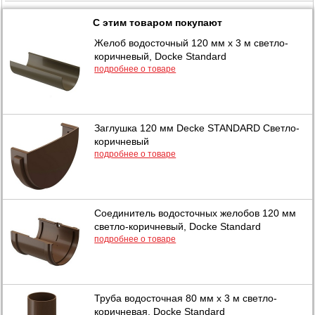
С этим товаром покупают
Желоб водосточный 120 мм х 3 м светло-
коричневый, Docke Standard
подробнее о товаре
Заглушка 120 мм Dеcke STANDARD Светло-
коричневый
подробнее о товаре
Соединитель водосточных желобов 120 мм
светло-коричневый, Docke Standard
подробнее о товаре
Труба водосточная 80 мм х 3 м светло-
коричневая, Docke Standard