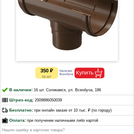
350 ₽
В наличии:
16 шт. Соликамск, ул. Всеобуча, 186
Штрих-код:
2009886050039
Бесплатно:
при онлайн заказе от 10 тыс. ₽ (по городу)
Оплата:
при получении наличными либо картой
Нашли ошибку в карточке товара?