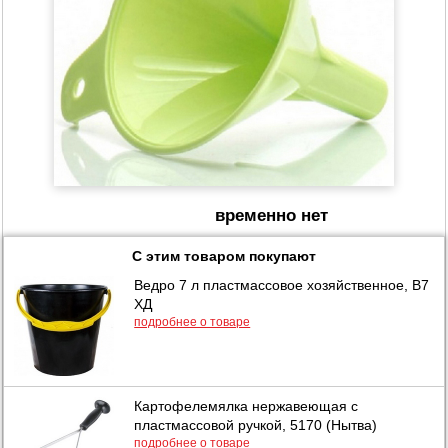
временно нет
С этим товаром покупают
Ведро 7 л пластмассовое хозяйственное, В7
ХД
подробнее о товаре
Картофелемялка нержавеющая с
пластмассовой ручкой, 5170 (Нытва)
подробнее о товаре