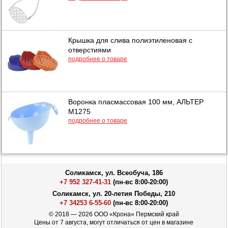
Крышка для слива полиэтиленовая с
отверстиями
подробнее о товаре
Воронка пласмассовая 100 мм, АЛЬТЕР
М1275
подробнее о товаре
Соликамск, ул. Всеобуча, 186
+7 952 327-41-31
(пн-вс 8:00-20:00)
Соликамск, ул. 20-летия Победы, 210
+7 34253 6-55-60
(пн-вс 8:00-20:00)
© 2018 — 2026 ООО «Крона» Пермский край
Цены от 7 августа, могут отличаться от цен в магазине