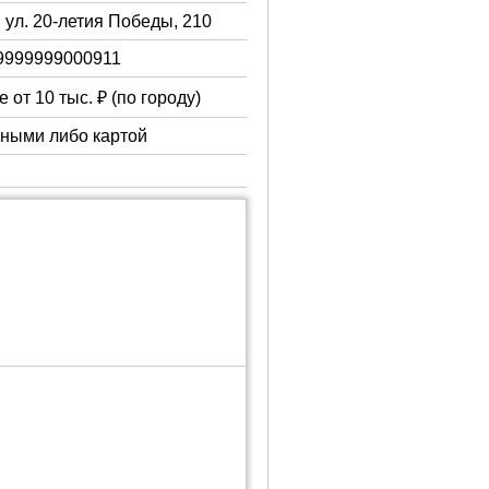
 ул. 20-летия Победы, 210
9999999000911
 от 10 тыс. ₽ (по городу)
чными либо картой