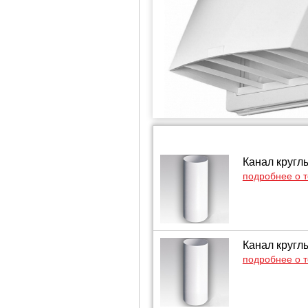
Канал кругл
подробнее о 
Канал кругл
подробнее о 