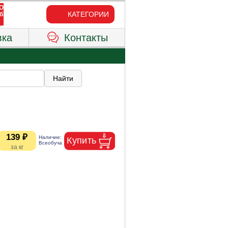
КАТЕГОРИИ
вка
Контакты
139 ₽