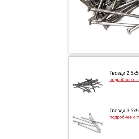
Гвозди 2,5х
подробнее о 
Гвозди 3,5х
подробнее о 