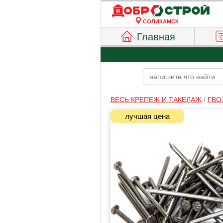
СОЛИКАМСК
Главная
ВЕСЬ КРЕПЕЖ И ТАКЕЛАЖ
/
ГВО