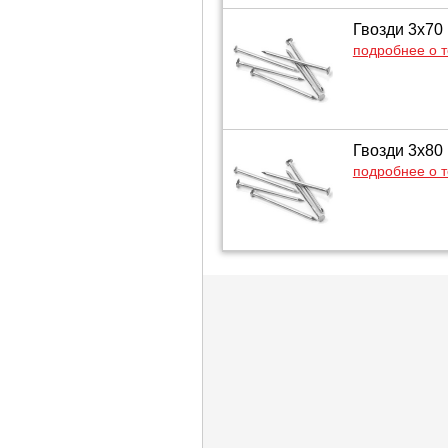
Гвозди 3х70
подробнее о 
Гвозди 3х80
подробнее о 