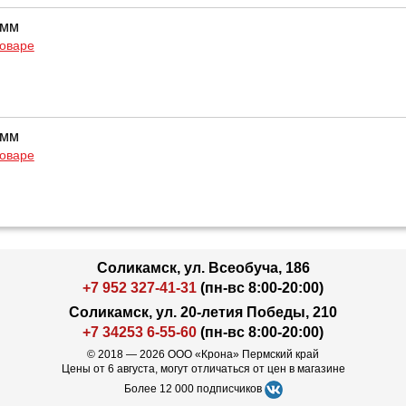
 мм
товаре
 мм
товаре
Соликамск, ул. Всеобуча, 186
+7 952 327-41-31
(пн-вс 8:00-20:00)
Соликамск, ул. 20-летия Победы, 210
+7 34253 6-55-60
(пн-вс 8:00-20:00)
© 2018 — 2026 ООО «Крона» Пермский край
Цены от 6 августа, могут отличаться от цен в магазине
Более 12 000 подписчиков