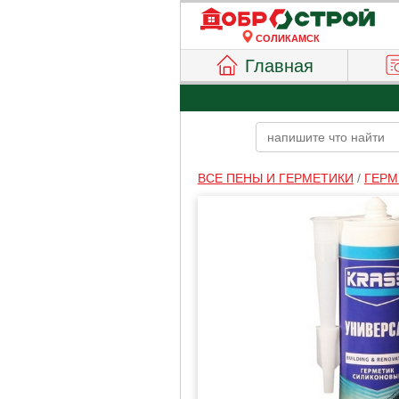
СОЛИКАМСК
Главная
ВСЕ ПЕНЫ И ГЕРМЕТИКИ
/
ГЕРМ