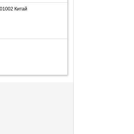
901002 Китай