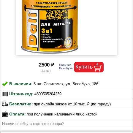
2500 ₽
В наличии:
5 шт. Соликамск, ул. Всеобуча, 186
Штрих-код:
4600505204239
Бесплатно:
при онлайн заказе от 10 тыс. ₽ (по городу)
Оплата:
при получении наличными либо картой
Нашли ошибку в карточке товара?