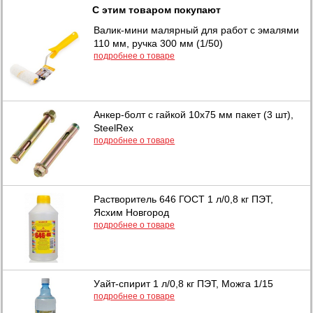
С этим товаром покупают
Валик-мини малярный для работ с эмалями
110 мм, ручка 300 мм (1/50)
подробнее о товаре
Анкер-болт с гайкой 10х75 мм пакет (3 шт),
SteelRex
подробнее о товаре
Растворитель 646 ГОСТ 1 л/0,8 кг ПЭТ,
Ясхим Новгород
подробнее о товаре
Уайт-спирит 1 л/0,8 кг ПЭТ, Можга 1/15
подробнее о товаре