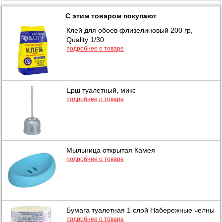
С этим товаром покупают
Клей для обоев флизелиновый 200 гр,
Quality 1/30
подробнее о товаре
Ерш туалетный, микс
подробнее о товаре
Мыльница открытая Камея
подробнее о товаре
Бумага туалетная 1 слой Набережные челны
подробнее о товаре