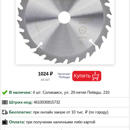
1024 ₽
В наличии:
4 шт. Соликамск, ул. 20-летия Победы, 210
Штрих-код:
4610030815732
Бесплатно:
при онлайн заказе от 10 тыс. ₽ (по городу)
Оплата:
при получении наличными либо картой