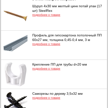
Шуруп 4х30 мм желтый цинк потай упак (17
шт) SteelRex
подробнее о товаре
Профиль для гипсокартона потолочный ПП
60х27 мм, толщина 0,45-0,4 мм, 3 м
подробнее о товаре
Крепление ПП для трубы d=20 мм
подробнее о товаре
Саморезы по дереву 3,5х32 мм
подробнее о товаре