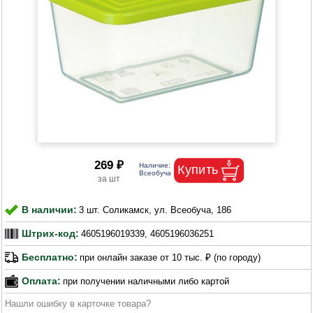
269 ₽
В наличии:
3 шт. Соликамск, ул. Всеобуча, 186
Штрих-код:
4605196019339, 4605196036251
Бесплатно:
при онлайн заказе от 10 тыс. ₽ (по городу)
Оплата:
при получении наличными либо картой
Нашли ошибку в карточке товара?