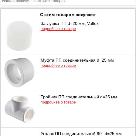
Нашли ошибку в карточке товара?
С этим товаром покупают
Заглушка ПП d=20 мм, Valfex
подробнее о товаре
Муфта ПП соединительная d=25 мм
подробнее о товаре
Тройник ПП соединительный d=25 мм
подробнее о товаре
Уголок ПП соединительный 90° d=25 мм