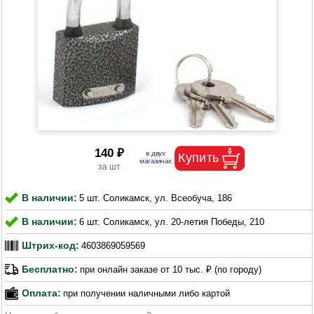
140 ₽
В наличии:
5 шт. Соликамск, ул. Всеобуча, 186
В наличии:
6 шт. Соликамск, ул. 20-летия Победы, 210
Штрих-код:
4603869059569
Бесплатно:
при онлайн заказе от 10 тыс. ₽ (по городу)
Оплата:
при получении наличными либо картой