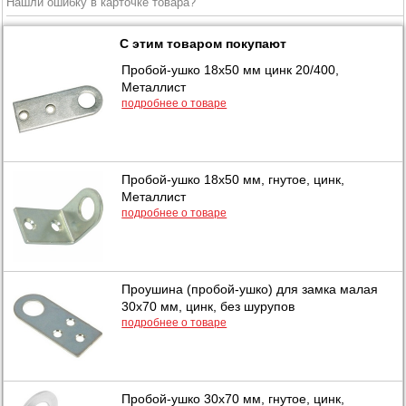
Нашли ошибку в карточке товара?
С этим товаром покупают
Пробой-ушко 18х50 мм цинк 20/400,
Металлист
подробнее о товаре
Пробой-ушко 18х50 мм, гнутое, цинк,
Металлист
подробнее о товаре
Проушина (пробой-ушко) для замка малая
30х70 мм, цинк, без шурупов
подробнее о товаре
Пробой-ушко 30х70 мм, гнутое, цинк,