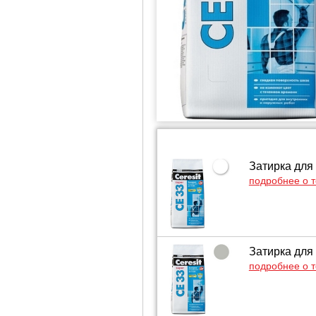
Затирка для
подробнее о 
Затирка для
подробнее о 