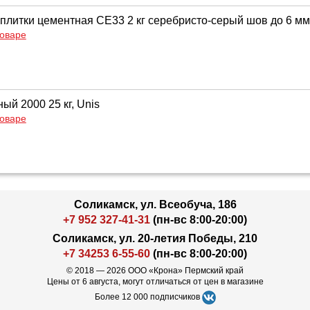
 плитки цементная CE33 2 кг серебристо-серый шов до 6 м
товаре
ый 2000 25 кг, Unis
товаре
Соликамск, ул. Всеобуча, 186
+7 952 327-41-31
(пн-вс 8:00-20:00)
Соликамск, ул. 20-летия Победы, 210
+7 34253 6-55-60
(пн-вс 8:00-20:00)
© 2018 — 2026 ООО «Крона» Пермский край
Цены от 6 августа, могут отличаться от цен в магазине
Более 12 000 подписчиков