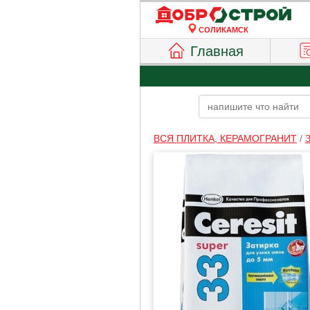
СОЛИКАМСК
Главная
ВСЯ ПЛИТКА, КЕРАМОГРАНИТ
/