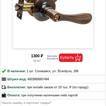
1300 ₽
В наличии:
1 шт. Соликамск, ул. Всеобуча, 186
Штрих-код:
4603869087494
Бесплатно:
при онлайн заказе от 10 тыс. ₽ (по городу)
Оплата:
при получении наличными либо картой
Нашли ошибку в карточке товара?