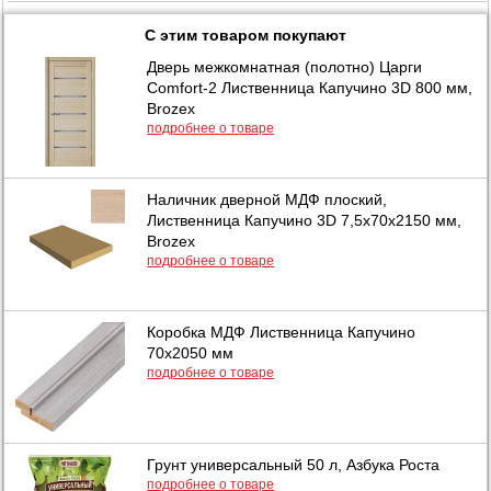
С этим товаром покупают
Дверь межкомнатная (полотно) Царги
Comfort-2 Лиственница Капучино 3D 800 мм,
Brozex
подробнее о товаре
Наличник дверной МДФ плоский,
Лиственница Капучино 3D 7,5х70х2150 мм,
Brozex
подробнее о товаре
Коробка МДФ Лиственница Капучино
70х2050 мм
подробнее о товаре
Грунт универсальный 50 л, Азбука Роста
подробнее о товаре